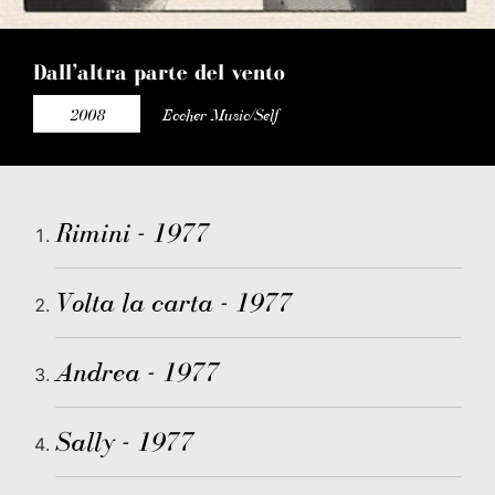
Dall’altra parte del vento
2008
Eccher Music/Self
Rimini - 1977
Volta la carta - 1977
Andrea - 1977
Sally - 1977