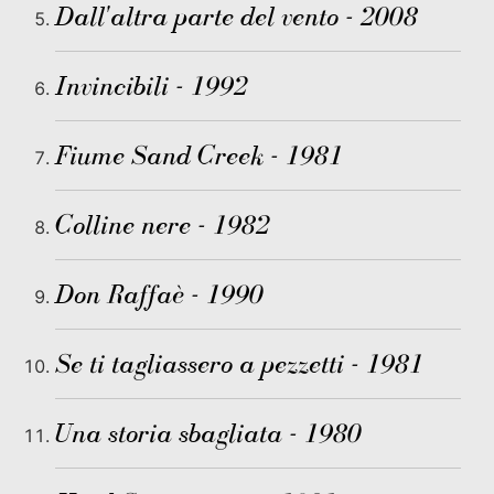
Dall'altra parte del vento - 2008
Invincibili - 1992
Fiume Sand Creek - 1981
Colline nere - 1982
Don Raffaè - 1990
Se ti tagliassero a pezzetti - 1981
Una storia sbagliata - 1980