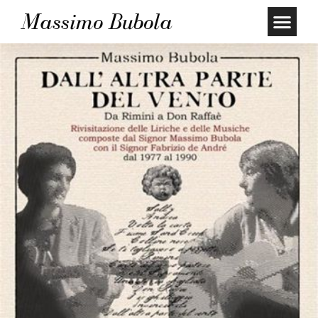
Massimo Bubola