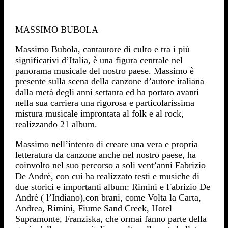
MASSIMO BUBOLA
Massimo Bubola, cantautore di culto e tra i più
significativi d’Italia, è una figura centrale nel
panorama musicale del nostro paese. Massimo è
presente sulla scena della canzone d’autore italiana
dalla metà degli anni settanta ed ha portato avanti
nella sua carriera una rigorosa e particolarissima
mistura musicale improntata al folk e al rock,
realizzando 21 album.
Massimo nell’intento di creare una vera e propria
letteratura da canzone anche nel nostro paese, ha
coinvolto nel suo percorso a soli vent’anni Fabrizio
De Andrè, con cui ha realizzato testi e musiche di
due storici e importanti album: Rimini e Fabrizio De
Andrè ( l’Indiano),con brani, come Volta la Carta,
Andrea, Rimini, Fiume Sand Creek, Hotel
Supramonte, Franziska, che ormai fanno parte della