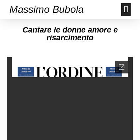
Massimo Bubola
Cantare le donne amore e
risarcimento