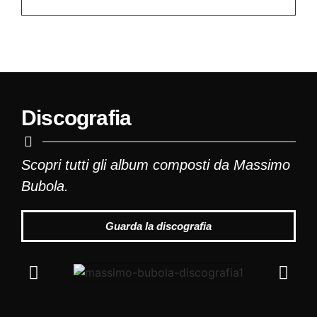
Discografia
Scopri tutti gli album composti da Massimo
Bubola.
Guarda la discografia