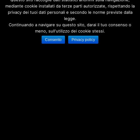
mediante cookie installati da terze parti autorizzate, rispettando la
privacy dei tuoi dati personali e secondo le norme previste dalla
legge.
Continuando a navigare su questo sito, darai il tuo consenso o
meno, sull'utilizzo dei cookie stessi.
Consento
Privacy policy
Massimo Bubola
I miei Scritti