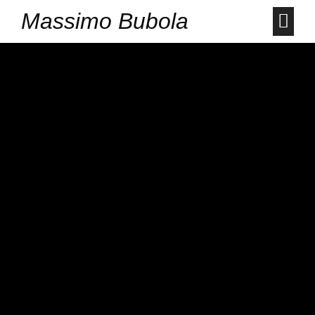
Massimo Bubola