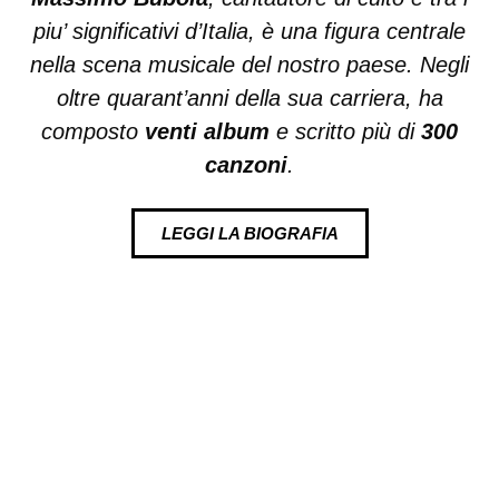
piu’ significativi d’Italia, è una figura centrale
nella scena musicale del nostro paese. Negli
oltre quarant’anni della sua carriera, ha
composto
venti album
e scritto più di
300
canzoni
.
LEGGI LA BIOGRAFIA