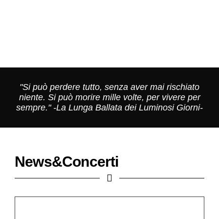
"Si può perdere tutto, senza aver mai rischiato
niente. Si può morire mille volte, per vivere per
sempre." -La Lunga Ballata dei Luminosi Giorni-
News&Concerti