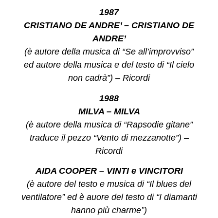
1987
CRISTIANO DE ANDRE’ – CRISTIANO DE
ANDRE’
(è autore della musica di “Se all’improvviso”
ed autore della musica e del testo di “Il cielo
non cadrà”) – Ricordi
1988
MILVA – MILVA
(è autore della musica di “Rapsodie gitane”
traduce il pezzo “Vento di mezzanotte”) –
Ricordi
AIDA COOPER – VINTI e VINCITORI
(è autore del testo e musica di “Il blues del
ventilatore” ed è auore del testo di “I diamanti
hanno più charme”)