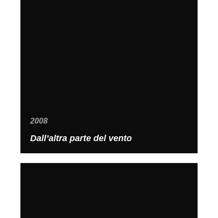
2008
Dall’altra parte del vento