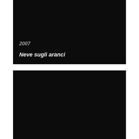
2007
Neve sugli aranci