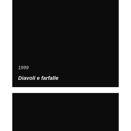
1999
Diavoli e farfalle