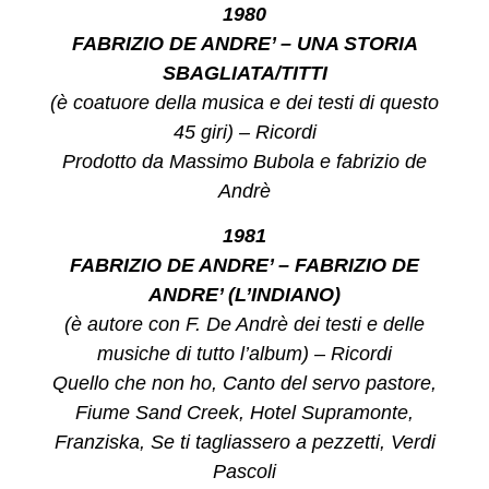
1980
FABRIZIO DE ANDRE’ – UNA STORIA
SBAGLIATA/TITTI
(è coatuore della musica e dei testi di questo
45 giri) – Ricordi
Prodotto da Massimo Bubola e fabrizio de
Andrè
1981
FABRIZIO DE ANDRE’ – FABRIZIO DE
ANDRE’ (L’INDIANO)
(è autore con F. De Andrè dei testi e delle
musiche di tutto l’album) – Ricordi
Quello che non ho, Canto del servo pastore,
Fiume Sand Creek, Hotel Supramonte,
Franziska, Se ti tagliassero a pezzetti, Verdi
Pascoli