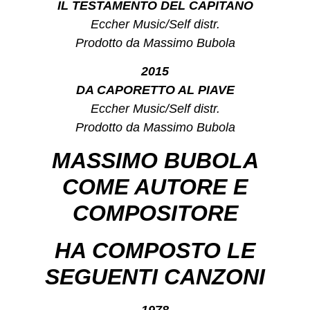
IL TESTAMENTO DEL CAPITANO
Eccher Music/Self distr.
Prodotto da Massimo Bubola
2015
DA CAPORETTO AL PIAVE
Eccher Music/Self distr.
Prodotto da Massimo Bubola
MASSIMO BUBOLA
COME AUTORE E
COMPOSITORE
HA COMPOSTO LE
SEGUENTI CANZONI
1978