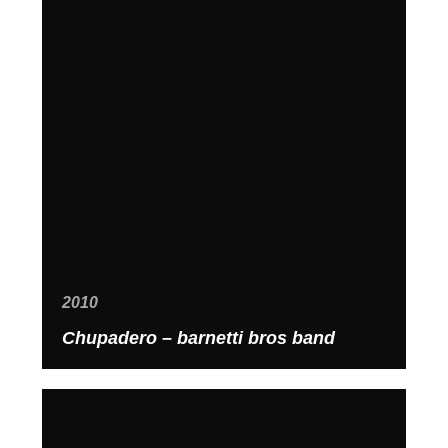
2010
Chupadero – barnetti bros band