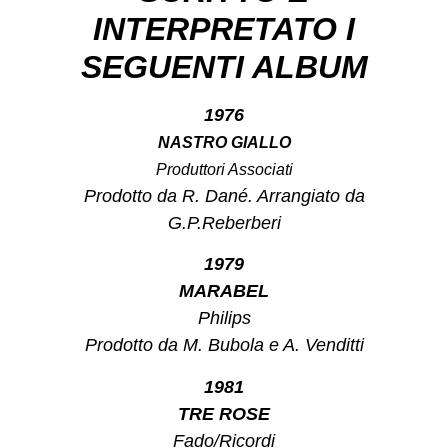
INTERPRETATO I
SEGUENTI ALBUM
1976
NASTRO GIALLO
Produttori Associati
Prodotto da R. Dané. Arrangiato da
G.P.Reberberi
1979
MARABEL
Philips
Prodotto da M. Bubola e A. Venditti
1981
TRE ROSE
Fado/Ricordi