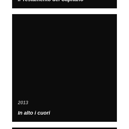
2013
In alto i cuori