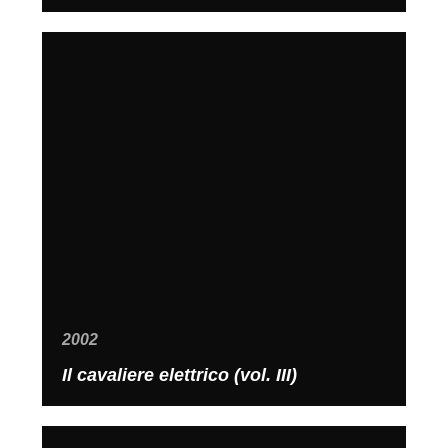
2002
Il cavaliere elettrico (vol. III)