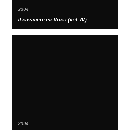
2004
Il cavaliere elettrico (vol. IV)
2004