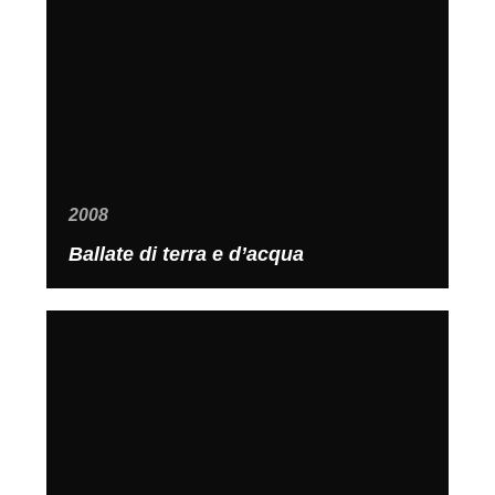
2008
Ballate di terra e d’acqua