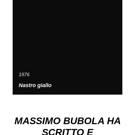
1976
Nastro giallo
MASSIMO BUBOLA HA
SCRITTO E