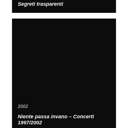
Segreti trasparenti
2002
Niente passa invano – Concerti
1997/2002