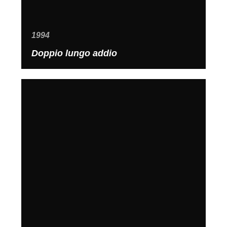
1994
Doppio lungo addio