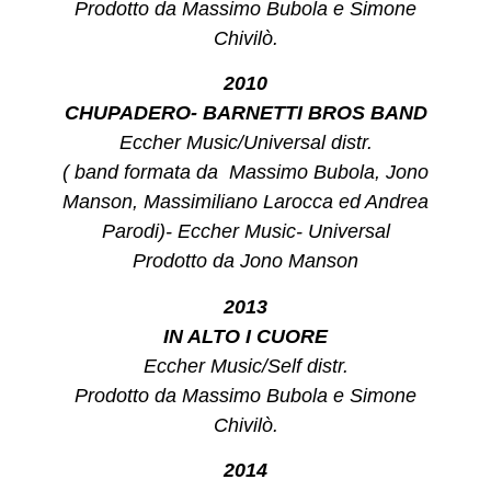
Prodotto da Massimo Bubola e Simone
Chivilò.
2010
CHUPADERO- BARNETTI BROS BAND
Eccher Music/Universal distr.
( band formata da Massimo Bubola, Jono
Manson, Massimiliano Larocca ed Andrea
Parodi)- Eccher Music- Universal
Prodotto da Jono Manson
2013
IN ALTO I CUORE
Eccher Music/Self distr.
Prodotto da Massimo Bubola e Simone
Chivilò.
2014