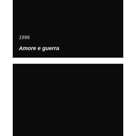
1996
Amore e guerra