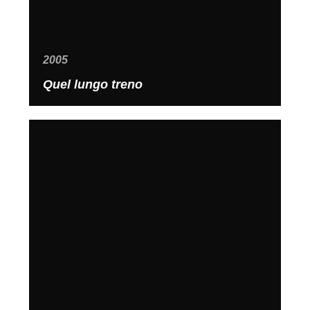
2005
Quel lungo treno