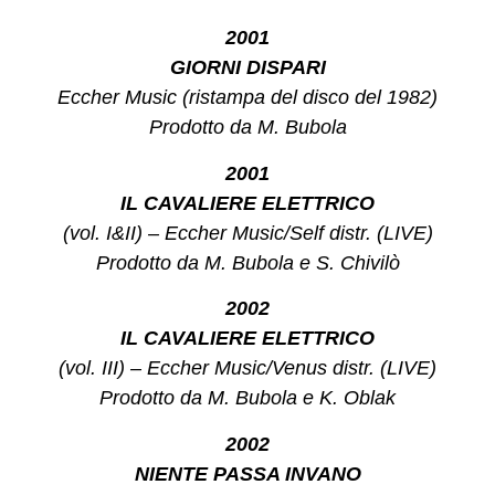
2001
GIORNI DISPARI
Eccher Music (ristampa del disco del 1982)
Prodotto da M. Bubola
2001
IL CAVALIERE ELETTRICO
(vol. I&II) – Eccher Music/Self distr. (LIVE)
Prodotto da M. Bubola e S. Chivilò
2002
IL CAVALIERE ELETTRICO
(vol. III) – Eccher Music/Venus distr. (LIVE)
Prodotto da M. Bubola e K. Oblak
2002
NIENTE PASSA INVANO