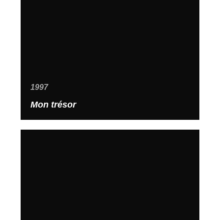
1997
Mon trésor