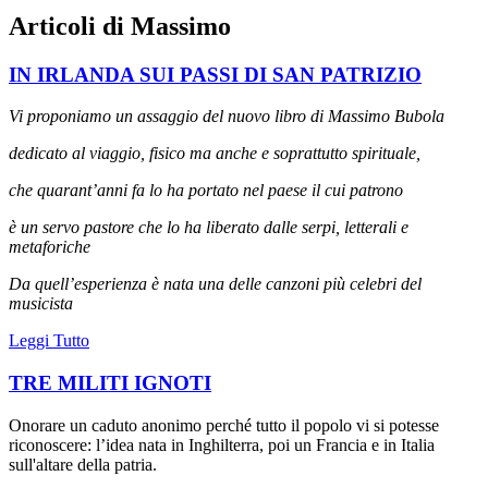
Articoli di Massimo
IN IRLANDA SUI PASSI DI SAN PATRIZIO
Vi proponiamo un assaggio del nuovo libro di Massimo Bubola
dedicato al viaggio, fisico ma anche e soprattutto spirituale,
che quarant’anni fa lo ha portato nel paese il cui patrono
è un servo pastore che lo ha liberato dalle serpi, letterali e
metaforiche
Da quell’esperienza è nata una delle canzoni più celebri del
musicista
Leggi Tutto
TRE MILITI IGNOTI
Onorare un caduto anonimo perché tutto il popolo vi si potesse
riconoscere: l’idea nata in Inghilterra, poi un Francia e in Italia
sull'altare della patria.