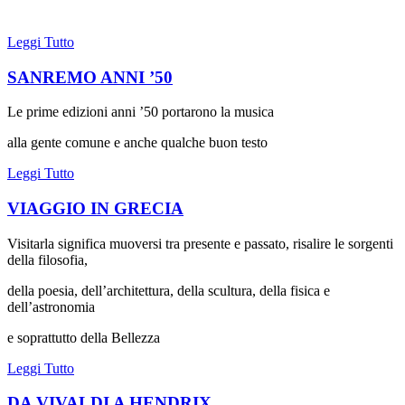
Leggi Tutto
SANREMO ANNI ’50
Le prime edizioni anni ’50
portarono la musica
alla gente comune e anche qualche buon testo
Leggi Tutto
VIAGGIO IN GRECIA
Visitarla significa muoversi tra presente e passato, risalire le sorgenti
della filosofia,
della poesia, dell’architettura, della scultura, della fisica e
dell’astronomia
e soprattutto della Bellezza
Leggi Tutto
DA VIVALDI A HENDRIX