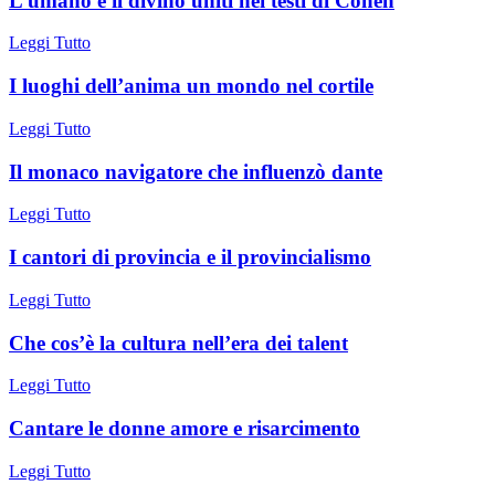
L’umano e il divino uniti nei testi di Cohen
Leggi Tutto
I luoghi dell’anima un mondo nel cortile
Leggi Tutto
Il monaco navigatore che influenzò dante
Leggi Tutto
I cantori di provincia e il provincialismo
Leggi Tutto
Che cos’è la cultura nell’era dei talent
Leggi Tutto
Cantare le donne amore e risarcimento
Leggi Tutto