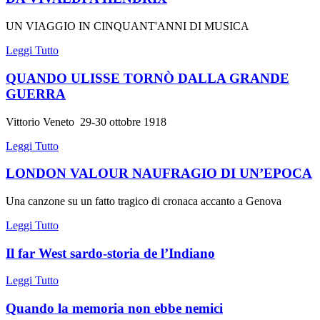
UN VIAGGIO IN CINQUANT'ANNI DI MUSICA
Leggi Tutto
QUANDO ULISSE TORNÒ DALLA GRANDE
GUERRA
Vittorio Veneto 29-30 ottobre 1918
Leggi Tutto
LONDON VALOUR NAUFRAGIO DI UN’EPOCA
Una canzone su un fatto tragico di cronaca accanto a Genova
Leggi Tutto
Il far West sardo-storia de l’Indiano
Leggi Tutto
Quando la memoria non ebbe nemici