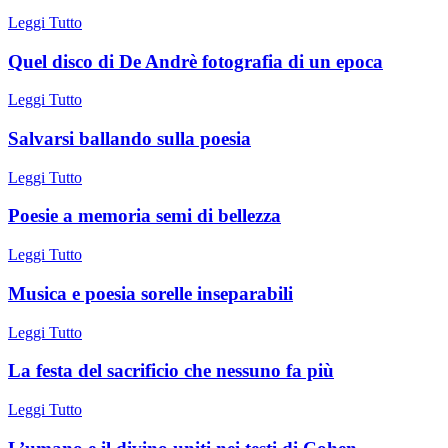
Leggi Tutto
Quel disco di De Andrè fotografia di un epoca
Leggi Tutto
Salvarsi ballando sulla poesia
Leggi Tutto
Poesie a memoria semi di bellezza
Leggi Tutto
Musica e poesia sorelle inseparabili
Leggi Tutto
La festa del sacrificio che nessuno fa più
Leggi Tutto