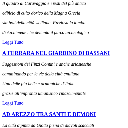
Il quadro di Caravaggio e i resti del più antico
edificio di culto dorico della Magna Grecia
simboli della città siciliana. Preziosa la tomba
di Archimede che delimita il parco archeologico
Leggi Tutto
A FERRARA NEL GIARDINO DI BASSANI
Suggestioni dei Finzi Contini e anche ariostesche
camminando per le vie della città emiliana
Una delle più belle e armoniche d’Italia
grazie all’impronta umanistico-rinascimentale
Leggi Tutto
AD AREZZO TRA SANTI E DEMONI
La città dipinta da Giotto piena di diavoli scacciati