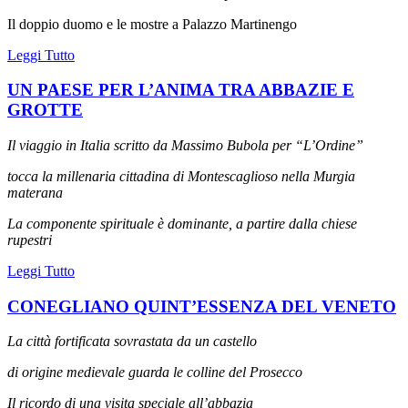
Il doppio duomo e le mostre a Palazzo Martinengo
Leggi Tutto
UN PAESE PER L’ANIMA TRA ABBAZIE E
GROTTE
Il viaggio in Italia scritto da Massimo Bubola per “L’Ordine”
tocca la millenaria cittadina di Montescaglioso nella Murgia
materana
La componente spirituale è dominante, a partire dalla chiese
rupestri
Leggi Tutto
CONEGLIANO QUINT’ESSENZA DEL VENETO
La città fortificata sovrastata da un castello
di origine medievale guarda le colline del Prosecco
Il ricordo di una visita speciale all’abbazia