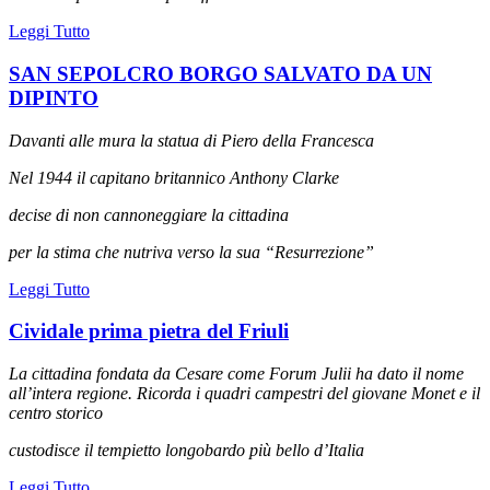
Leggi Tutto
SAN SEPOLCRO BORGO SALVATO DA UN
DIPINTO
Davanti alle mura la statua di Piero della Francesca
Nel 1944 il capitano britannico Anthony Clarke
decise di non cannoneggiare la cittadina
per la stima che nutriva verso la sua “Resurrezione”
Leggi Tutto
Cividale prima pietra del Friuli
La cittadina fondata da Cesare come Forum Julii
ha dato il nome
all’intera regione. Ricorda i quadri
campestri del giovane Monet e il
centro storico
custodisce il tempietto longobardo più bello d’Italia
Leggi Tutto