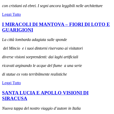
con cristiani ed ebrei. I segni ancora leggibili nelle architetture
Leggi Tutto
I MIRACOLI DI MANTOVA – FIORI DI LOTO E
GUARIGIONI
La città lombarda adagiata sulle sponde
del Mincio
e i suoi dintorni riservano ai visitatori
diverse visioni sorprendenti: dai laghi artificiali
ricavati arginando le acque del fiume
a una serie
di statue ex voto terribilmente realistiche
Leggi Tutto
SANTA LUCIA E APOLLO VISIONI DI
SIRACUSA
Nuova tappa del nostro viaggio d’autore in Italia