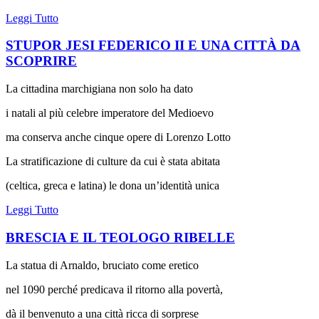
Leggi Tutto
STUPOR JESI FEDERICO II E UNA CITTÀ DA
SCOPRIRE
La cittadina marchigiana non solo ha dato
i natali al più celebre imperatore del Medioevo
ma conserva anche cinque opere di Lorenzo Lotto
La stratificazione di culture da cui è stata abitata
(celtica, greca e latina) le dona un’identità unica
Leggi Tutto
BRESCIA E IL TEOLOGO RIBELLE
La statua di Arnaldo, bruciato come eretico
nel 1090 perché predicava il ritorno alla povertà,
dà il benvenuto a una città ricca di sorprese