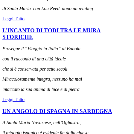
di Santa Maria
con Lou Reed
dopo un reading
Leggi Tutto
L’INCANTO DI TODI TRA LE MURA
STORICHE
Prosegue il “Viaggio in Italia” di Bubola
con il racconto di una città ideale
che si è conservata per sette secoli
Miracolosamente integra, nessuno ha mai
intaccato la sua anima di luce e di pietra
Leggi Tutto
UN ANGOLO DI SPAGNA IN SARDEGNA
A Santa Maria Navarrese, nell’Ogliastra,
il retaggio ispanico è evidente fin dalla chiesa