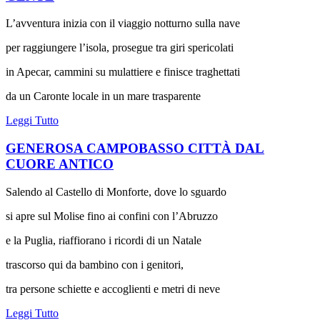
L’avventura inizia con il viaggio notturno sulla nave
per raggiungere l’isola, prosegue tra giri spericolati
in Apecar, cammini su mulattiere e finisce traghettati
da un Caronte locale in un mare trasparente
Leggi Tutto
GENEROSA CAMPOBASSO CITTÀ DAL
CUORE ANTICO
Salendo al Castello di Monforte, dove lo sguardo
si apre sul Molise fino ai confini con l’Abruzzo
e la Puglia, riaffiorano i ricordi di un Natale
trascorso qui da bambino con i genitori,
tra persone schiette e accoglienti e metri di neve
Leggi Tutto