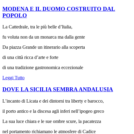
MODENA E IL DUOMO COSTRUITO DAL
POPOLO
La Cattedrale, tra le più belle d’Italia,
fu voluta non da un monarca ma dalla gente
Da piazza Grande un itinerario alla scoperta
di una città ricca d’arte e forte
di una tradizione gastronomica eccezionale
Leggi Tutto
DOVE LA SICILIA SEMBRA ANDALUSIA
L’incanto di Licata e dei dintorni tra liberty e barocco,
il porto antico e la discesa agli inferi nell’ipogeo greco
La sua luce chiara e le sue ombre scure, la pacatezza
nel portamento richiamano le atmosfere di Cadice