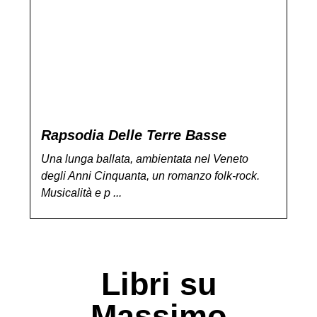
Rapsodia Delle Terre Basse
Una lunga ballata, ambientata nel Veneto
degli Anni Cinquanta, un romanzo folk-rock.
Musicalità e p ...
Libri su
Massimo