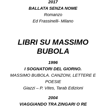
2017
BALLATA SENZA NOME
Romanzo
Ed Frassinelli- Milano
LIBRI SU MASSIMO
BUBOLA
1996
I SOGNATORI DEL GIORNO.
MASSIMO BUBOLA. CANZONI, LETTERE E
POESIE
Giazzi – P. Vites, Tarab Edizioni
2004
VIAGGIANDO TRA ZINGARI O RE