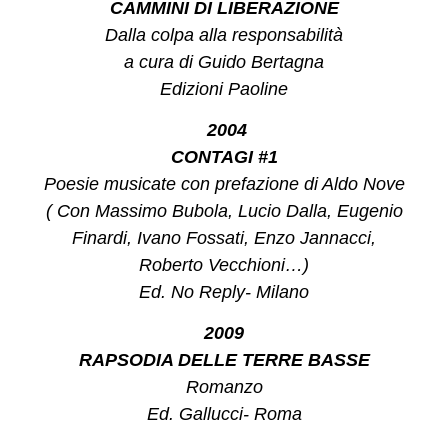
CAMMINI DI LIBERAZIONE
Dalla colpa alla responsabilità
a cura di Guido Bertagna
Edizioni Paoline
2004
CONTAGI #1
Poesie musicate con prefazione di Aldo Nove
( Con Massimo Bubola, Lucio Dalla, Eugenio
Finardi, Ivano Fossati, Enzo Jannacci,
Roberto Vecchioni…)
Ed. No Reply- Milano
2009
RAPSODIA DELLE TERRE BASSE
Romanzo
Ed. Gallucci- Roma