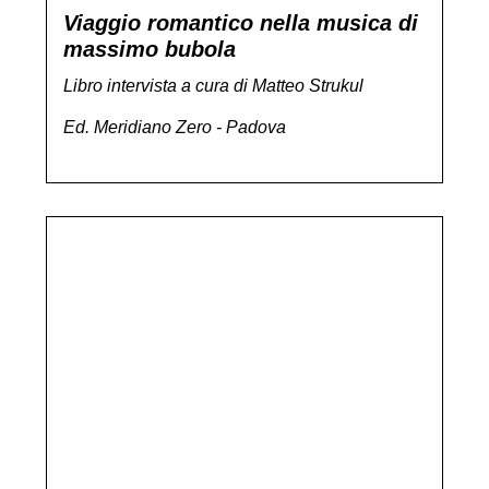
Viaggio romantico nella musica di
massimo bubola
Libro intervista a cura di Matteo Strukul
Ed. Meridiano Zero - Padova