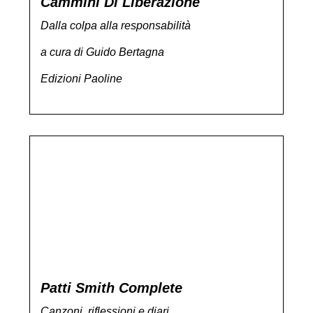
Cammini Di Liberazione
Dalla colpa alla responsabilità
a cura di Guido Bertagna
Edizioni Paoline
Patti Smith Complete
Canzoni, riflessioni e diari