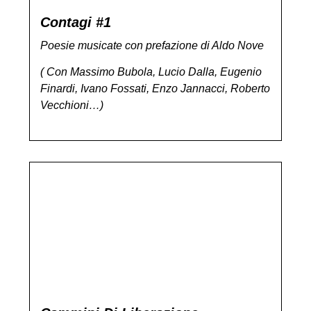
Contagi #1
Poesie musicate con prefazione di Aldo Nove
( Con Massimo Bubola, Lucio Dalla, Eugenio
Finardi, Ivano Fossati, Enzo Jannacci, Roberto
Vecchioni…)