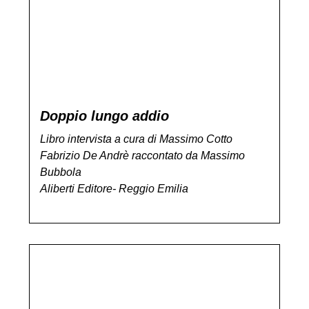
Doppio lungo addio
Libro intervista a cura di Massimo Cotto
Fabrizio De Andrè raccontato da Massimo
Bubbola
Aliberti Editore- Reggio Emilia