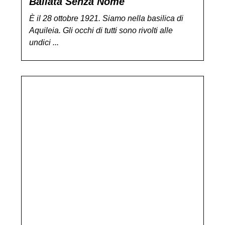
Ballata Senza Nome
È il 28 ottobre 1921. Siamo nella basilica di
Aquileia. Gli occhi di tutti sono rivolti alle
undici ...