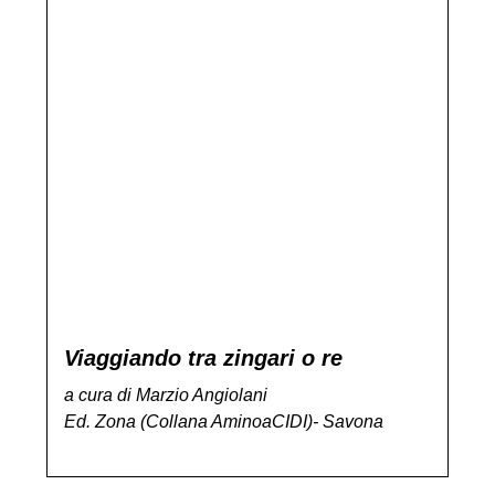
Viaggiando tra zingari o re
a cura di Marzio Angiolani
Ed. Zona (Collana AminoaCIDI)- Savona