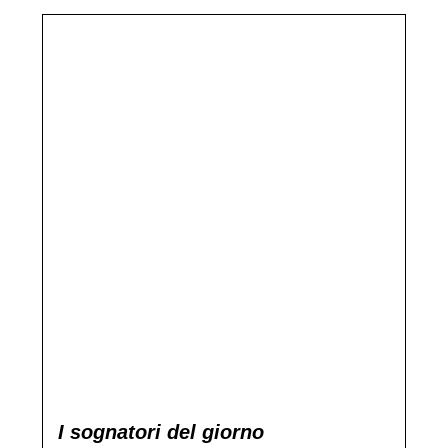
I sognatori del giorno