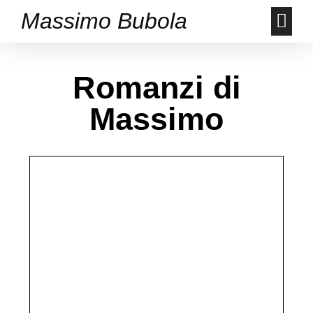
Massimo Bubola
Romanzi di
Massimo