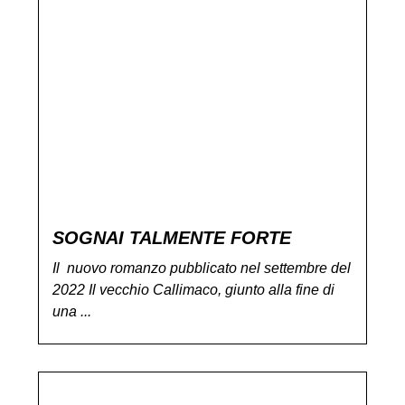
SOGNAI TALMENTE FORTE
Il nuovo romanzo pubblicato nel settembre del
2022 Il vecchio Callimaco, giunto alla fine di
una ...