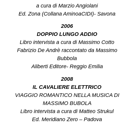
a cura di Marzio Angiolani
Ed. Zona (Collana AminoaCIDI)- Savona
2006
DOPPIO LUNGO ADDIO
Libro intervista a cura di Massimo Cotto
Fabrizio De Andrè raccontato da Massimo
Bubbola
Aliberti Editore- Reggio Emilia
2008
IL CAVALIERE ELETTRICO
VIAGGIO ROMANTICO NELLA MUSICA DI
MASSIMO BUBOLA
Libro intervista a cura di Matteo Strukul
Ed. Meridiano Zero – Padova