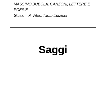
MASSIMO BUBOLA. CANZONI, LETTERE E
POESIE
Giazzi – P. Vites, Tarab Edizioni
Saggi