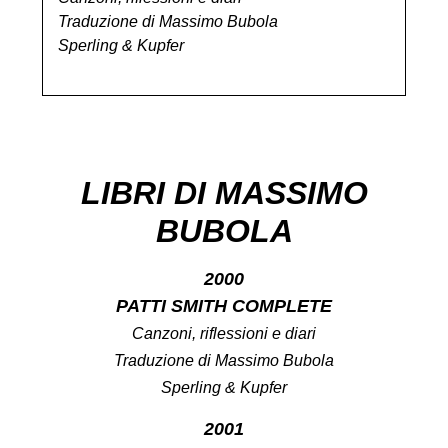
Traduzione di Massimo Bubola
Sperling & Kupfer
LIBRI DI MASSIMO
BUBOLA
2000
PATTI SMITH COMPLETE
Canzoni, riflessioni e diari
Traduzione di Massimo Bubola
Sperling & Kupfer
2001