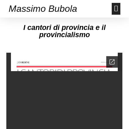
Massimo Bubola
I cantori di provincia e il
provincialismo