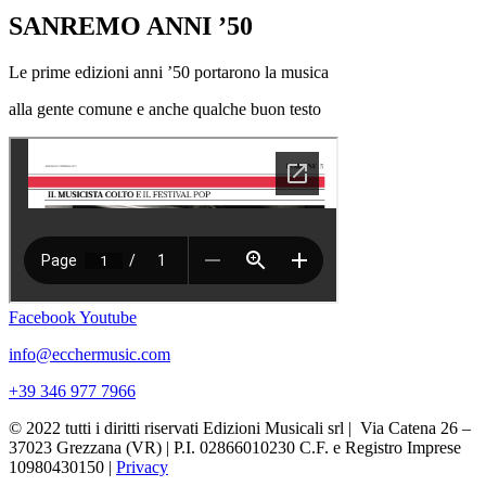
SANREMO ANNI ’50
Le prime edizioni anni ’50
portarono la musica
alla gente comune e anche qualche buon testo
Facebook
Youtube
info@ecchermusic.com
+39 346 977 7966
© 2022 tutti i diritti riservati Edizioni Musicali srl | Via Catena 26 –
37023 Grezzana (VR) | P.I. 02866010230 C.F. e Registro Imprese
10980430150 |
Privacy