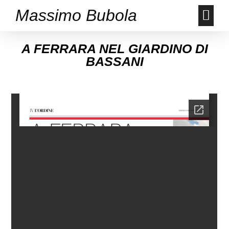
Massimo Bubola
A FERRARA NEL GIARDINO DI
BASSANI