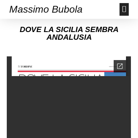
Massimo Bubola
DOVE LA SICILIA SEMBRA
ANDALUSIA