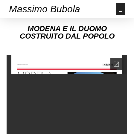
Massimo Bubola
MODENA E IL DUOMO
COSTRUITO DAL POPOLO