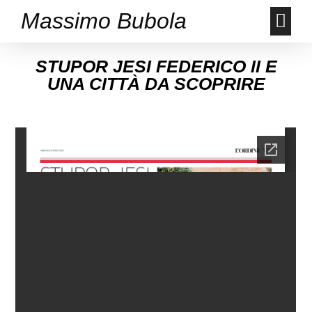
Massimo Bubola
STUPOR JESI FEDERICO II E
UNA CITTÀ DA SCOPRIRE